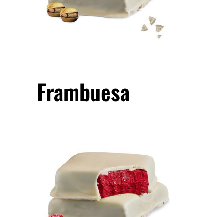
Frambuesa