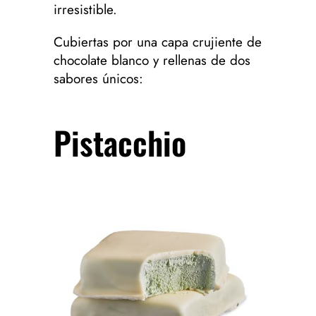
irresistible.​
​Cubiertas por una capa crujiente de
chocolate blanco y rellenas de dos
sabores únicos:
Pistacchio