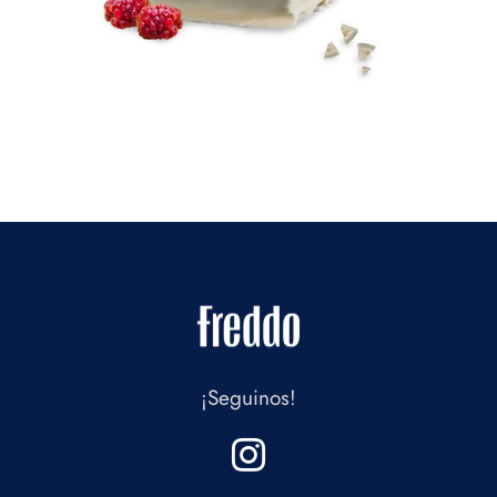
¡Seguinos!