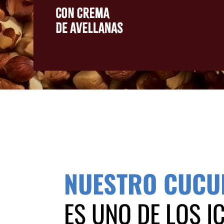
NUESTRO CUC
ES UNO DE LOS 