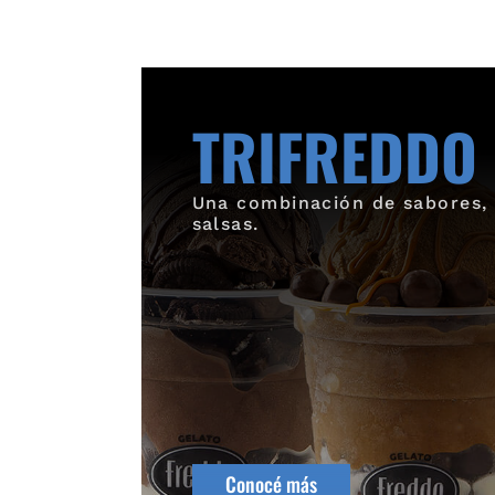
TRIFREDDO
Una combinación de sabores, 
salsas.
Conocé más