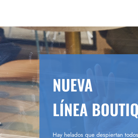
NUEVA
LÍNEA BOUTI
Hay helados que despiertan todos