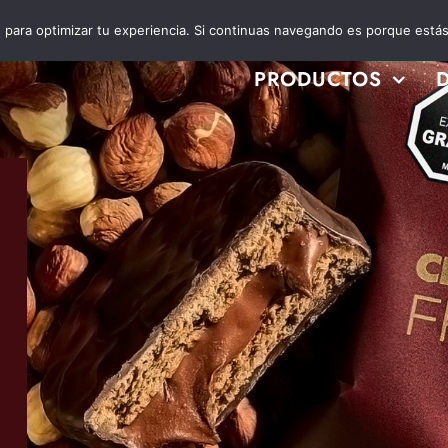
es para optimizar tu experiencia. Si continuas navegando es porque está
PRODUCTOS