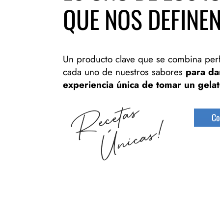
QUE NOS DEFINEN
Un producto clave que se combina per
cada uno de nuestros sabores
para dar
experiencia única de tomar un gela
Co