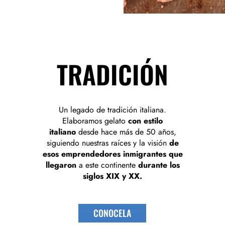
TRADICIÓN
Un legado de tradición italiana.
Elaboramos gelato
con estilo
italiano
desde hace más de 50 años,
siguiendo nuestras raíces y la visión
de
esos emprendedores inmigrantes que
llegaron
a este continente
durante los
siglos XIX y XX.
CONOCELA