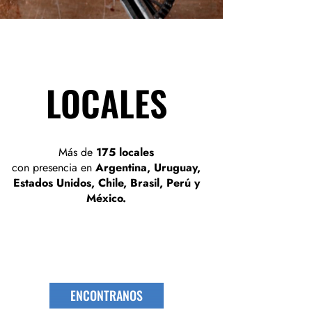
LOCALES
Más de
175 locales
con presencia en
Argentina, Uruguay,
Estados Unidos, Chile, Brasil, Perú y
México.
ENCONTRANOS